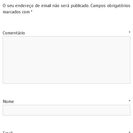
O seu endereço de email não será publicado.
Campos obrigatórios
marcados com
*
Comentário
*
Nome
*