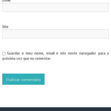
Email
*
Site
Guardar o meu nome, email e site neste navegador para a
próxima vez que eu comentar.