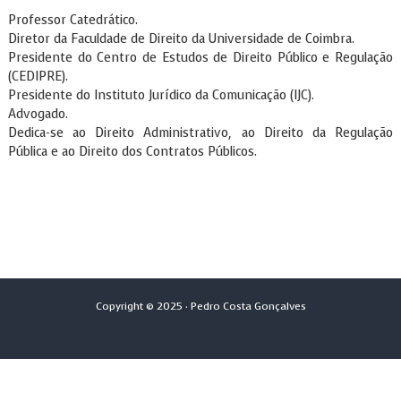
Professor Catedrático.
Diretor da Faculdade de Direito da Universidade de Coimbra.
Presidente do
Centro de Estudos de Direito Público e Regulação
(CEDIPRE).
Presidente do
Instituto Jurídico da Comunicação
(IJC).
Advogado.
Dedica-se ao Direito Administrativo, ao Direito da Regulação
Pública e ao Direito dos Contratos Públicos.
Copyright © 2025 · Pedro Costa Gonçalves